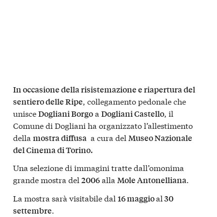
In occasione della risistemazione e riapertura del
, collegamento pedonale che
sentiero delle Ripe
unisce
a
, il
Dogliani Borgo
Dogliani Castello
Comune di Dogliani ha organizzato l’allestimento
della
a cura del
mostra diffusa
Museo Nazionale
del Cinema di Torino.
Una selezione di immagini tratte dall’omonima
grande mostra del
alla
.
2006
Mole Antonelliana
La mostra sarà visitabile dal
al
16 maggio
30
.
settembre