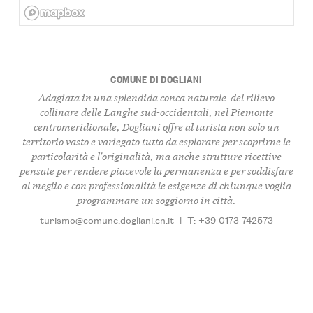
COMUNE DI DOGLIANI
Adagiata in una splendida conca naturale del rilievo
collinare delle Langhe sud-occidentali, nel Piemonte
centromeridionale, Dogliani offre al turista non solo un
territorio vasto e variegato tutto da esplorare per scoprirne le
particolarità e l'originalità, ma anche strutture ricettive
pensate per rendere piacevole la permanenza e per soddisfare
al meglio e con professionalità le esigenze di chiunque voglia
programmare un soggiorno in città.
turismo@comune.dogliani.cn.it
|
T: +39 0173 742573