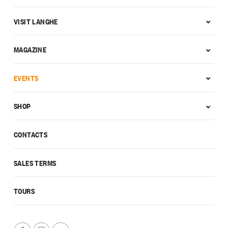
VISIT LANGHE
MAGAZINE
EVENTS
SHOP
CONTACTS
SALES TERMS
TOURS