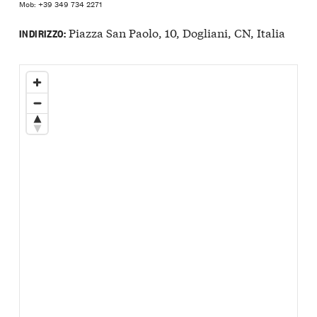
Mob: +39 349 734 2271
Piazza San Paolo, 10, Dogliani, CN, Italia
INDIRIZZO: