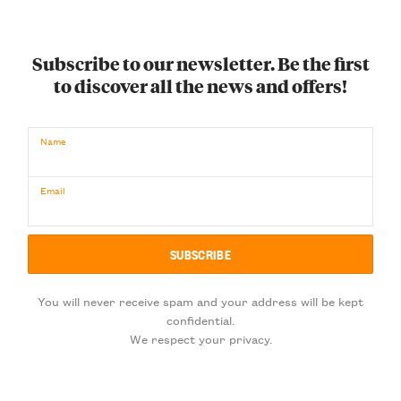
Subscribe to our newsletter. Be the first
to discover all the news and offers!
Name
Email
You will never receive spam and your address will be kept
confidential.
We respect your privacy.