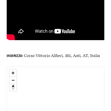
Corso Vittorio Alfieri, 381, Asti, AT, Italia
INDIRIZZO: