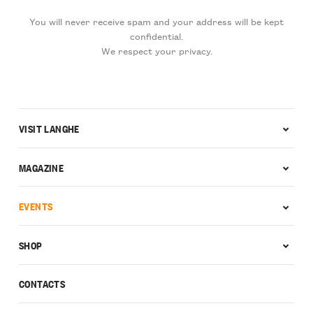
You will never receive spam and your address will be kept
confidential.
We respect your privacy.
VISIT LANGHE
MAGAZINE
EVENTS
SHOP
CONTACTS