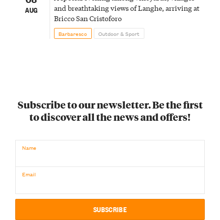
and breathtaking views of Langhe, arriving at
AUG
Bricco San Cristoforo
Barbaresco
Outdoor & Sport
Subscribe to our newsletter. Be the first
to discover all the news and offers!
Name
Email