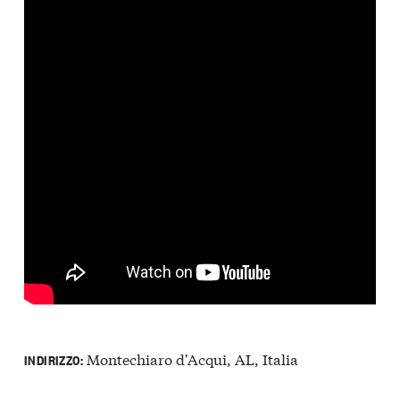
Montechiaro d'Acqui, AL, Italia
INDIRIZZO: