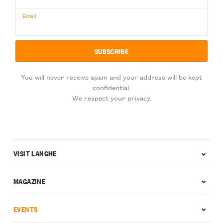
Email
You will never receive spam and your address will be kept
confidential.
We respect your privacy.
VISIT LANGHE
MAGAZINE
EVENTS