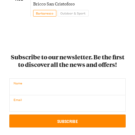
Bricco San Cristoforo
Barbaresco
Outdoor & Sport
Subscribe to our newsletter. Be the first
to discover all the news and offers!
Name
Email