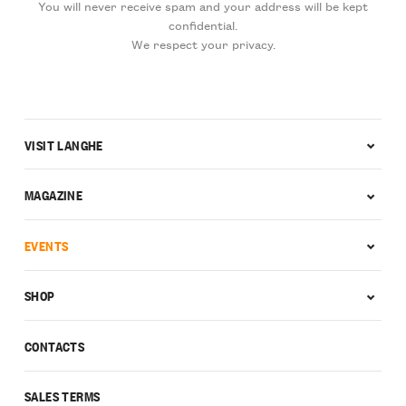
You will never receive spam and your address will be kept
confidential.
We respect your privacy.
VISIT LANGHE
MAGAZINE
EVENTS
SHOP
CONTACTS
SALES TERMS