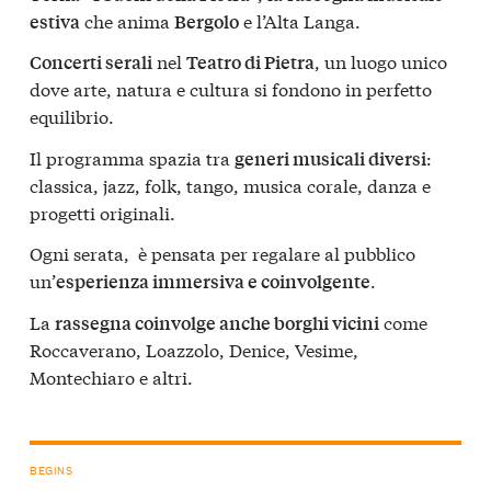
che anima
e l’Alta Langa.
estiva
Bergolo
nel
, un luogo unico
Concerti serali
Teatro di Pietra
dove arte, natura e cultura si fondono in perfetto
equilibrio.
Il programma spazia tra
:
generi musicali diversi
classica, jazz, folk, tango, musica corale, danza e
progetti originali.
Ogni serata, è pensata per regalare al pubblico
un’
.
esperienza immersiva e coinvolgente
La
come
rassegna coinvolge anche borghi vicini
Roccaverano, Loazzolo, Denice, Vesime,
Montechiaro e altri.
BEGINS