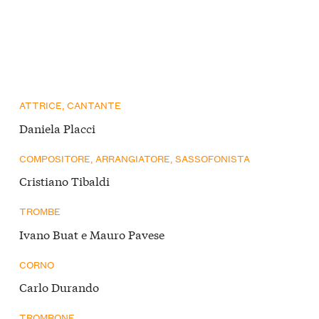
ATTRICE, CANTANTE
Daniela Placci
COMPOSITORE, ARRANGIATORE, SASSOFONISTA
Cristiano Tibaldi
TROMBE
Ivano Buat e Mauro Pavese
CORNO
Carlo Durando
TROMBONE