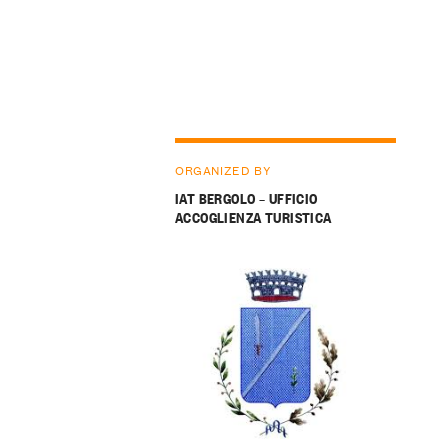
ORGANIZED BY
IAT BERGOLO – UFFICIO
ACCOGLIENZA TURISTICA