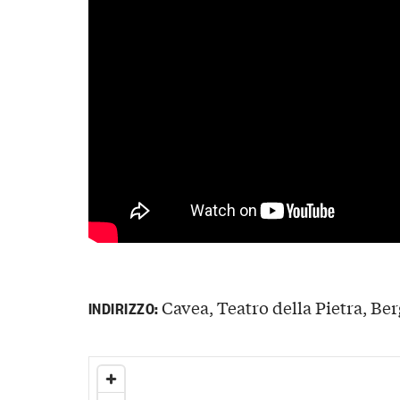
Cavea, Teatro della Pietra, Berg
INDIRIZZO: