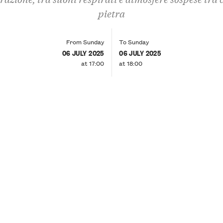
pietra
From Sunday
To Sunday
06 JULY 2025
06 JULY 2025
at 17:00
at 18:00