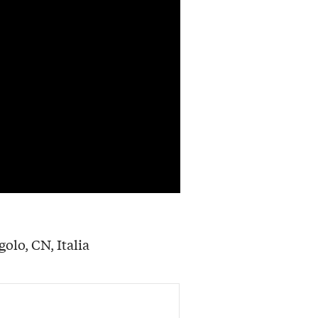
olo, CN, Italia