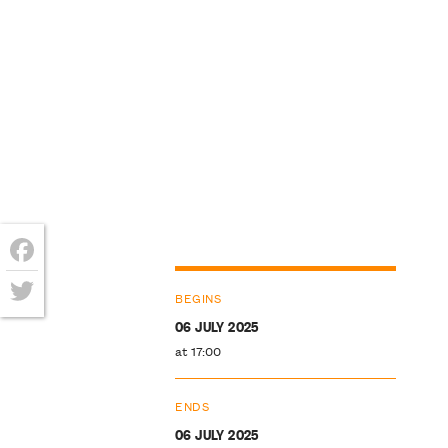
Facebook
BEGINS
Twitter
06 JULY 2025
at 17:00
ENDS
06 JULY 2025