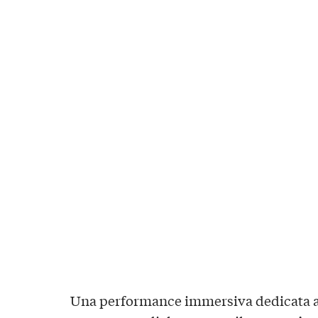
Una performance immersiva dedicata a