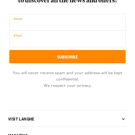
Name
Email
You will never receive spam and your address will be kept
confidential.
We respect your privacy.
VISIT LANGHE