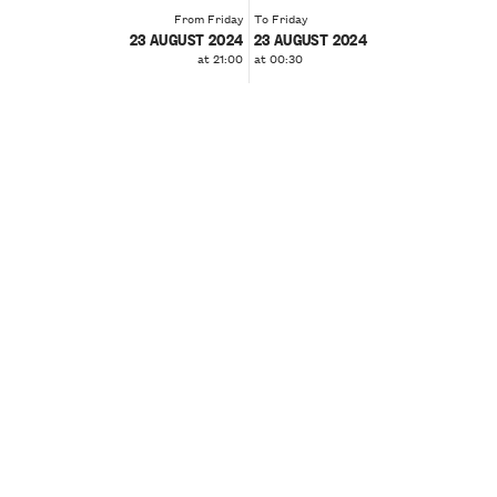
From Friday
To Friday
23 AUGUST 2024
23 AUGUST 2024
at 21:00
at 00:30