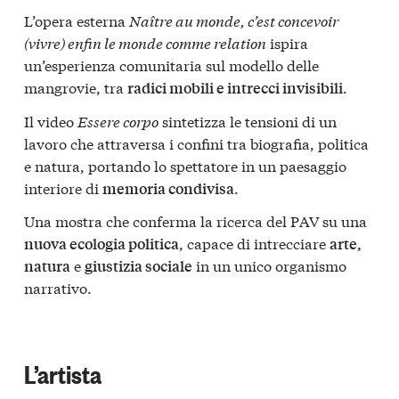
L’opera esterna
Naître au monde, c’est concevoir
(vivre) enfin le monde comme relation
ispira
un’esperienza comunitaria sul modello delle
mangrovie, tra
.
radici mobili e intrecci invisibili
Il video
Essere corpo
sintetizza le tensioni di un
lavoro che attraversa i confini tra biografia, politica
e natura, portando lo spettatore in un paesaggio
interiore di
.
memoria condivisa
Una mostra che conferma la ricerca del PAV su una
, capace di intrecciare
nuova ecologia politica
arte,
e
in un unico organismo
natura
giustizia sociale
narrativo.
L’artista