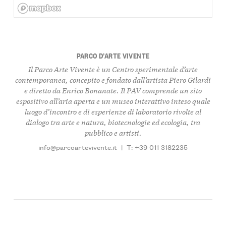
PARCO D’ARTE VIVENTE
Il Parco Arte Vivente è un Centro sperimentale d’arte
contemporanea, concepito e fondato dall’artista Piero Gilardi
e diretto da Enrico Bonanate. Il PAV comprende un sito
espositivo all’aria aperta e un museo interattivo inteso quale
luogo d’incontro e di esperienze di laboratorio rivolte al
dialogo tra arte e natura, biotecnologie ed ecologia, tra
pubblico e artisti.
info@parcoartevivente.it
|
T: +39 011 3182235