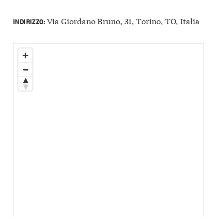
Via Giordano Bruno, 31, Torino, TO, Italia
INDIRIZZO: