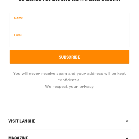
Name
Email
You will never receive spam and your address will be kept
confidential.
We respect your privacy.
VISIT LANGHE
MAGAZINE