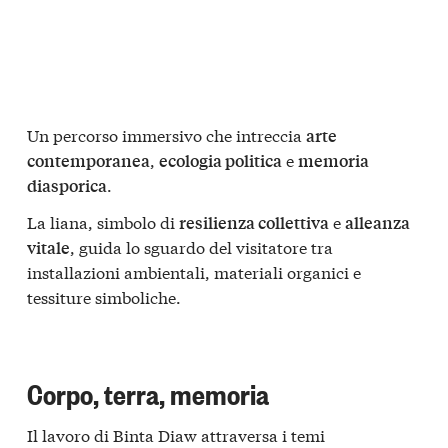
Un percorso immersivo che intreccia
arte
,
e
contemporanea
ecologia politica
memoria
.
diasporica
La liana, simbolo di
e
resilienza collettiva
alleanza
, guida lo sguardo del visitatore tra
vitale
installazioni ambientali, materiali organici e
tessiture simboliche.
Corpo, terra, memoria
Il lavoro di Binta Diaw attraversa i temi