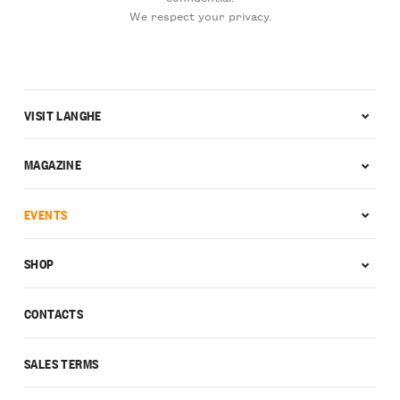
We respect your privacy.
VISIT LANGHE
MAGAZINE
EVENTS
SHOP
CONTACTS
SALES TERMS