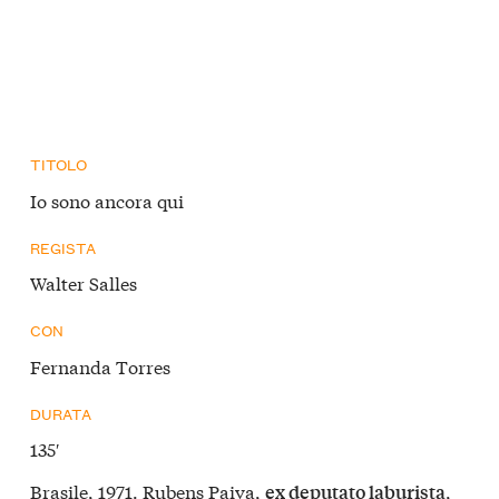
TITOLO
Io sono ancora qui
REGISTA
Walter Salles
CON
Fernanda Torres
DURATA
135′
Brasile, 1971. Rubens Paiva,
,
ex deputato laburista