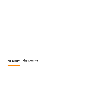
NEARBY
this event