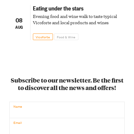
Eating under the stars
Evening food and wine walk to taste typical
08
Vicoforte and local products and wines
AUG
Vicoforte
Food & Wine
Subscribe to our newsletter. Be the first
to discover all the news and offers!
Name
Email