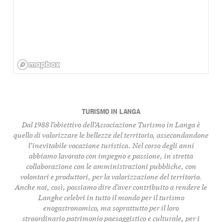
TURISMO IN LANGA
Dal 1988 l’obiettivo dell’Associazione Turismo in Langa è
quello di
valorizzare le bellezze del territorio
, assecondandone
l’inevitabile vocazione turistica. Nel corso degli anni
abbiamo lavorato con impegno e passione, in stretta
collaborazione con le amministrazioni pubbliche, con
volontari e produttori, per la valorizzazione del territorio.
Anche noi, così, possiamo dire d’aver contribuito a rendere le
Langhe celebri in tutto il mondo per il turismo
enogastronomico, ma soprattutto per il loro
straordinario
patrimonio paesaggistico e culturale, per i