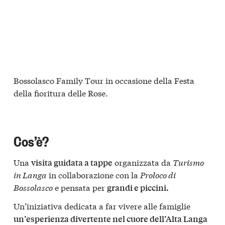
Bossolasco Family Tour in occasione della Festa
della fioritura delle Rose.
Cos’è?
Una
organizzata da
Turismo
visita guidata a tappe
in Langa
in collaborazione con la
Proloco di
Bossolasco
e pensata per
grandi e piccini.
Un’iniziativa dedicata a far vivere alle famiglie
un’esperienza divertente nel cuore dell’Alta Langa