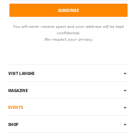
You will never receive spam and your address will be kept
confidential.
We respect your privacy.
VISIT LANGHE
MAGAZINE
EVENTS
SHOP