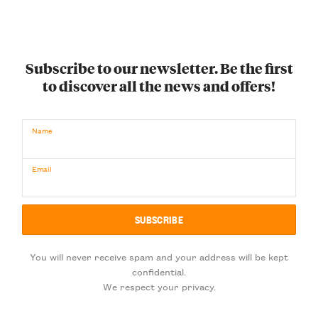
Subscribe to our newsletter. Be the first
to discover all the news and offers!
Name
Email
You will never receive spam and your address will be kept
confidential.
We respect your privacy.