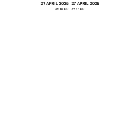
27 APRIL 2025
27 APRIL 2025
at 10:00
at 17:00