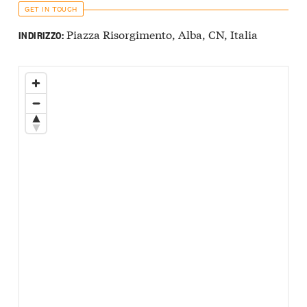
GET IN TOUCH
Piazza Risorgimento, Alba, CN, Italia
INDIRIZZO: