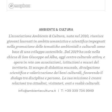
AMBIENTE & CULTURA
L’associazione Ambiente & Cultura, nata nel 2010, riunisce
giovani laureati in ambito umanistico e scientifico impegnati
nella promozione delle tematiche ambientali e culturali come
base di uno sviluppo sostenibile. Dal 2019 ha sede nella
chiesa di San Giuseppe ad Alba, oggi centro culturale attivo, e
opera in rete con associazioni, istituzioni e musei del
territorio. Si occupa di didattica museale, divulgazione
scientifica e valorizzazione dei beni culturali, favorendo il
dialogo tra discipline e persone. La sua missione è creare
relazioni tra cittadini, visitatori, enti e realtà culturali.
info@ambientecultura.it
|
T: +39 339 734 9949