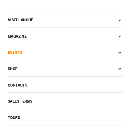
VISIT LANGHE
MAGAZINE
EVENTS
SHOP
CONTACTS
SALES TERMS
TOURS