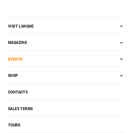
VISIT LANGHE
MAGAZINE
EVENTS
SHOP
CONTACTS
SALES TERMS
TOURS