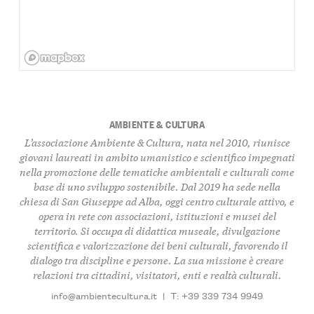
AMBIENTE & CULTURA
L’associazione Ambiente & Cultura, nata nel 2010, riunisce
giovani laureati in ambito umanistico e scientifico impegnati
nella promozione delle tematiche ambientali e culturali come
base di uno sviluppo sostenibile. Dal 2019 ha sede nella
chiesa di San Giuseppe ad Alba, oggi centro culturale attivo, e
opera in rete con associazioni, istituzioni e musei del
territorio. Si occupa di didattica museale, divulgazione
scientifica e valorizzazione dei beni culturali, favorendo il
dialogo tra discipline e persone. La sua missione è creare
relazioni tra cittadini, visitatori, enti e realtà culturali.
info@ambientecultura.it
|
T: +39 339 734 9949