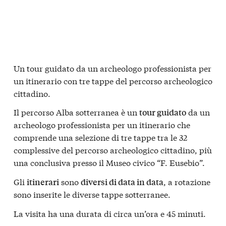
Un tour guidato da un archeologo professionista per
un itinerario con tre tappe del percorso archeologico
cittadino.
Il percorso Alba sotterranea è un
da un
tour guidato
archeologo professionista per un itinerario che
comprende una selezione di tre tappe tra le 32
complessive del percorso archeologico cittadino, più
una conclusiva presso il Museo civico “F. Eusebio”.
Gli
sono
, a rotazione
itinerari
diversi di data in data
sono inserite le diverse tappe sotterranee.
La visita ha una durata di circa un’ora e 45 minuti.