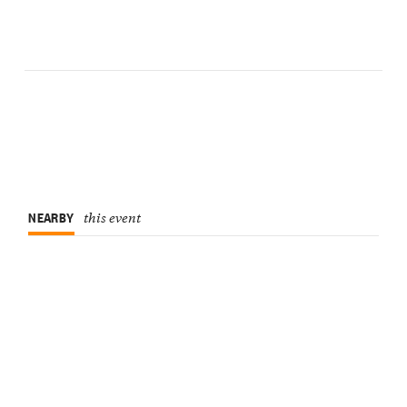
NEARBY
this event