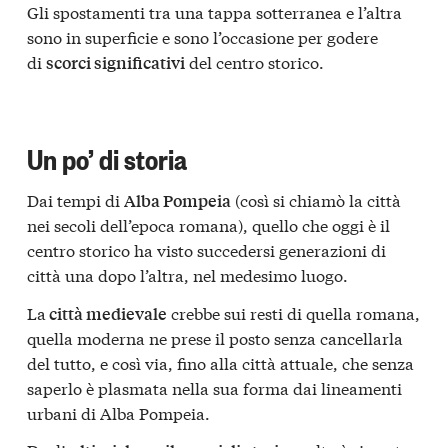
Gli spostamenti tra una tappa sotterranea e l’altra
sono in superficie e sono l’occasione per godere
di
del centro storico.
scorci significativi
Un po’ di storia
Dai tempi di
(così si chiamò la città
Alba Pompeia
nei secoli dell’epoca romana), quello che oggi è il
centro storico ha visto succedersi generazioni di
città una dopo l’altra, nel medesimo luogo.
La
crebbe sui resti di quella romana,
città medievale
quella moderna ne prese il posto senza cancellarla
del tutto, e così via, fino alla città attuale, che senza
saperlo è plasmata nella sua forma dai lineamenti
urbani di Alba Pompeia.