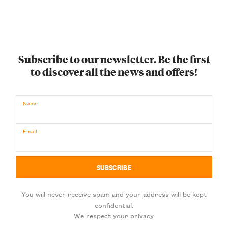
Subscribe to our newsletter. Be the first
to discover all the news and offers!
Name
Email
You will never receive spam and your address will be kept
confidential.
We respect your privacy.