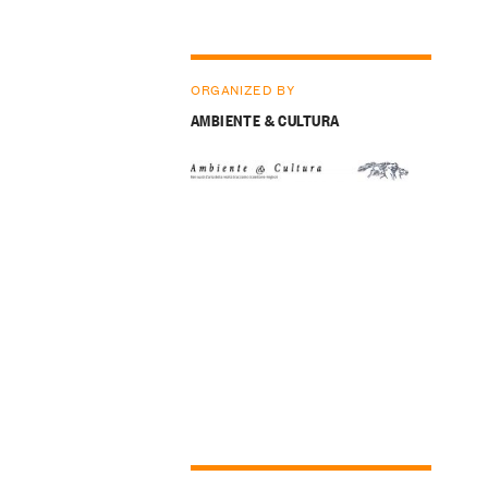
ORGANIZED BY
AMBIENTE & CULTURA