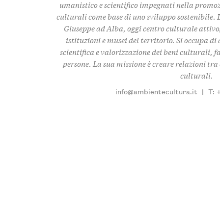
umanistico e scientifico impegnati nella promo
culturali come base di uno sviluppo sostenibile. 
Giuseppe ad Alba, oggi centro culturale attivo,
istituzioni e musei del territorio. Si occupa d
scientifica e valorizzazione dei beni culturali, f
persone. La sua missione è creare relazioni tra c
culturali.
info@ambientecultura.it
|
T: 