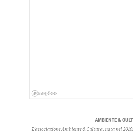
AMBIENTE & CUL
L’associazione Ambiente & Cultura, nata nel 2010,