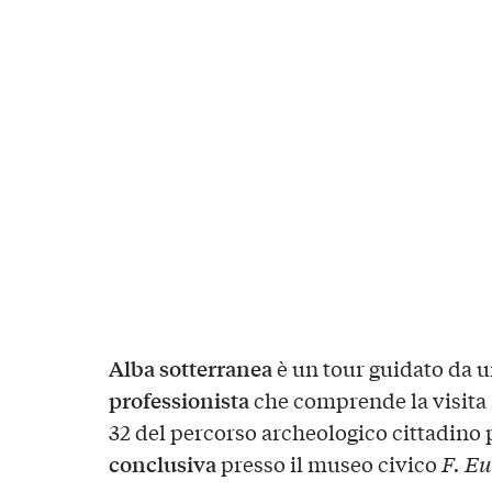
Alba sotterranea
è un tour guidato da 
professionista
che comprende la visita
32 del percorso archeologico cittadino
conclusiva
presso il museo civico
F. Eu