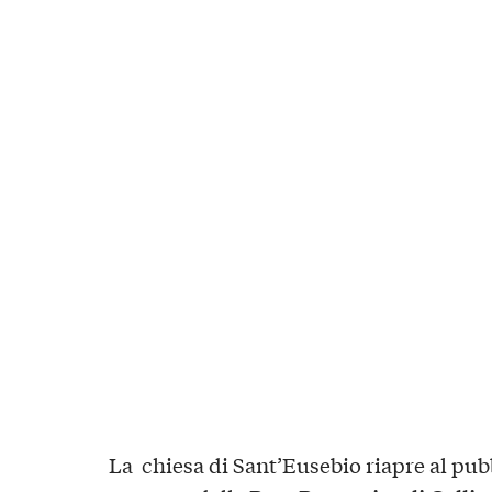
La chiesa di Sant’Eusebio riapre al pub