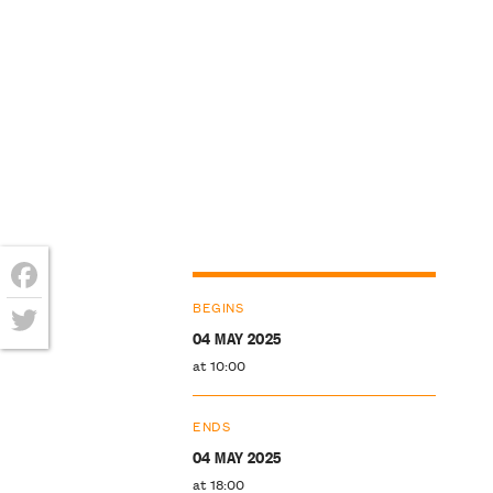
Facebook
BEGINS
04 MAY 2025
Twitter
at 10:00
ENDS
04 MAY 2025
at 18:00