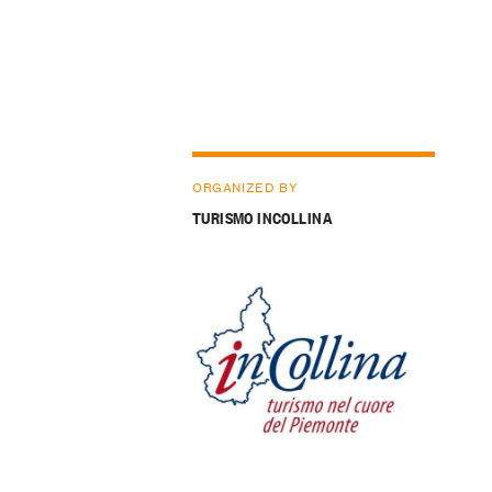
ORGANIZED BY
TURISMO INCOLLINA