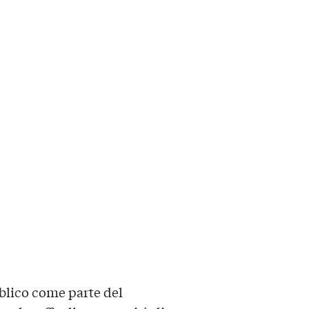
blico come parte del