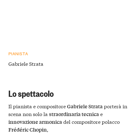
PIANISTA
Gabriele Strata
Lo spettacolo
Il pianista e compositore
porterà in
Gabriele Strata
scena non solo la
e
straordinaria tecnica
del compositore polacco
innovazione armonica
,
Frédéric Chopin