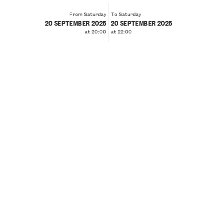
From Saturday
To Saturday
20 SEPTEMBER 2025
20 SEPTEMBER 2025
at 20:00
at 22:00