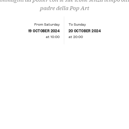
padre della Pop Art
From Saturday
To Sunday
19 OCTOBER 2024
20 OCTOBER 2024
at 10:00
at 20:00