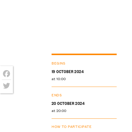
BEGINS
19 OCTOBER 2024
at 10:00
Facebook
Twitter
ENDS
20 OCTOBER 2024
at 20:00
HOW TO PARTICIPATE