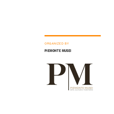
ORGANIZED BY
PIEMONTE MUSEI