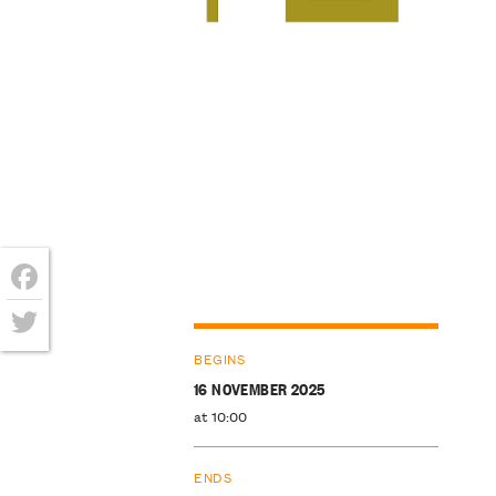
Facebook
Twitter
BEGINS
16 NOVEMBER 2025
at 10:00
ENDS