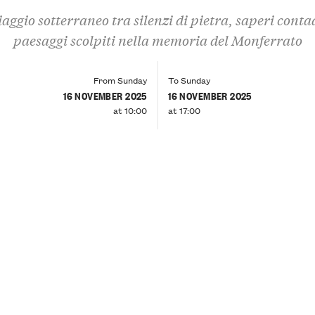
aggio sotterraneo tra silenzi di pietra, saperi conta
paesaggi scolpiti nella memoria del Monferrato
From Sunday
To Sunday
16 NOVEMBER 2025
16 NOVEMBER 2025
at 10:00
at 17:00