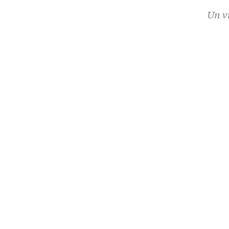
Un vi