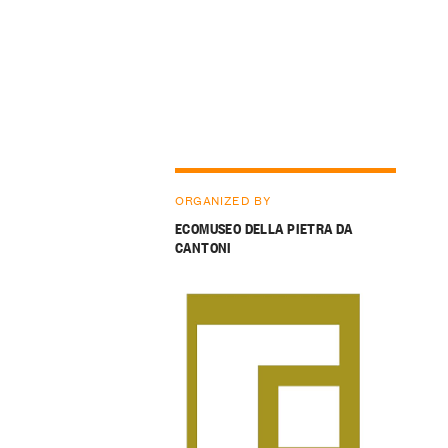
ORGANIZED BY
ECOMUSEO DELLA PIETRA DA
CANTONI