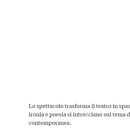
Lo spettacolo trasforma il teatro in spa
ironia e poesia si intrecciano sul tema 
contemporanea.