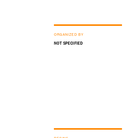
ORGANIZED BY
NOT SPECIFIED
BEGINS