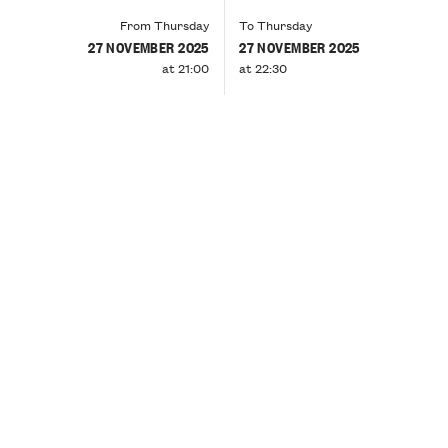
From Thursday
To Thursday
27 NOVEMBER 2025
27 NOVEMBER 2025
at 21:00
at 22:30