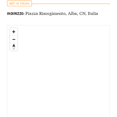
GET IN TOUCH
Piazza Risorgimento, Alba, CN, Italia
INDIRIZZO: