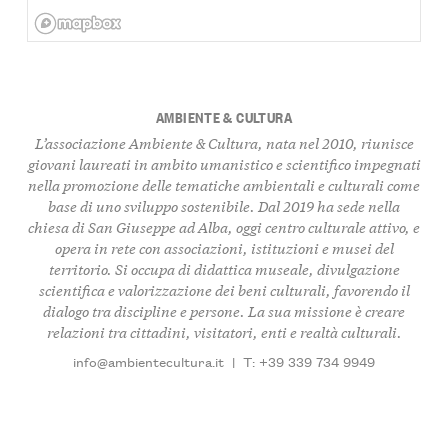
AMBIENTE & CULTURA
L’associazione Ambiente & Cultura, nata nel 2010, riunisce
giovani laureati in ambito umanistico e scientifico impegnati
nella promozione delle tematiche ambientali e culturali come
base di uno sviluppo sostenibile. Dal 2019 ha sede nella
chiesa di San Giuseppe ad Alba, oggi centro culturale attivo, e
opera in rete con associazioni, istituzioni e musei del
territorio. Si occupa di didattica museale, divulgazione
scientifica e valorizzazione dei beni culturali, favorendo il
dialogo tra discipline e persone. La sua missione è creare
relazioni tra cittadini, visitatori, enti e realtà culturali.
info@ambientecultura.it
|
T: +39 339 734 9949