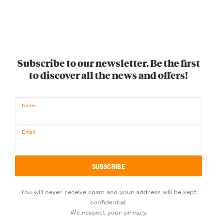
Subscribe to our newsletter. Be the first
to discover all the news and offers!
Name
Email
You will never receive spam and your address will be kept
confidential.
We respect your privacy.