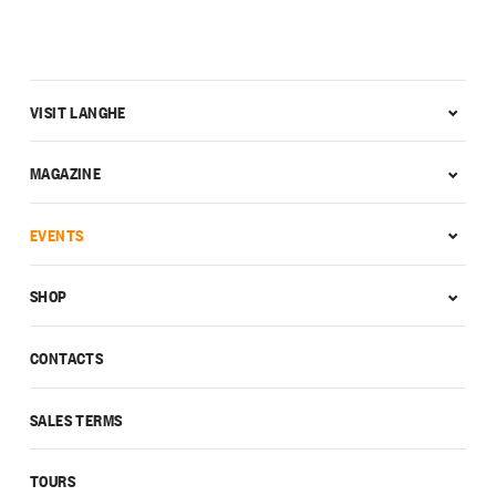
VISIT LANGHE
MAGAZINE
EVENTS
SHOP
CONTACTS
SALES TERMS
TOURS