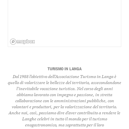
TURISMO IN LANGA
Dal 1988 l’obiettivo dell’Associazione Turismo in Langa è
quello di
valorizzare le bellezze del territorio
, assecondandone
l’inevitabile vocazione turistica. Nel corso degli anni
abbiamo lavorato con impegno e passione, in stretta
collaborazione con le amministrazioni pubbliche, con
volontari e produttori, per la valorizzazione del territorio.
Anche noi, così, possiamo dire d’aver contribuito a rendere le
Langhe celebri in tutto il mondo per il turismo
enogastronomico, ma soprattutto per il loro