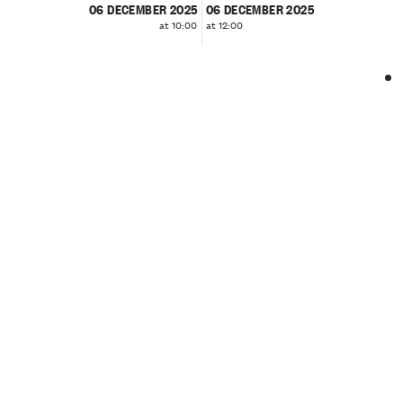
06 DECEMBER 2025
06 DECEMBER 2025
at 10:00
at 12:00
❮
❯