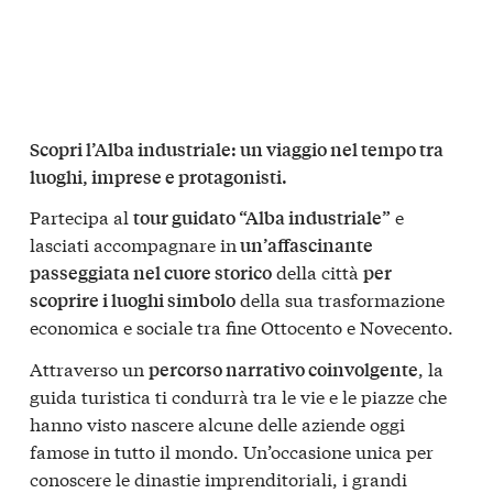
Scopri l’Alba industriale: un viaggio nel tempo tra
luoghi, imprese e protagonisti.
Partecipa al
e
tour guidato “Alba industriale”
lasciati accompagnare in
un’affascinante
della città
passeggiata nel cuore storico
per
della sua trasformazione
scoprire i luoghi simbolo
economica e sociale tra fine Ottocento e Novecento.
Attraverso un
, la
percorso narrativo coinvolgente
guida turistica ti condurrà tra le vie e le piazze che
hanno visto nascere alcune delle aziende oggi
famose in tutto il mondo. Un’occasione unica per
conoscere le dinastie imprenditoriali, i grandi