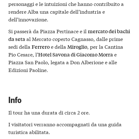
personaggi e le intuizioni che hanno contribuito a
rendere Alba una capitale dell’industria e
dell’innovazione.
Si passerà da Piazza Pertinace e il
mercato dei bachi
al Mercato coperto Cagnasso, dalle prime
da seta
sedi della
e della
, per la Cantina
Ferrero
Miroglio
Pio Cesare, l’
e
Hotel Savona di Giacomo Morra
Piazza San Paolo, legata a Don Alberione e alle
Edizioni Paoline.
Info
Il tour ha una durata di circa 2 ore.
I visitatori verranno accompagnati da una guida
turistica abilitata.