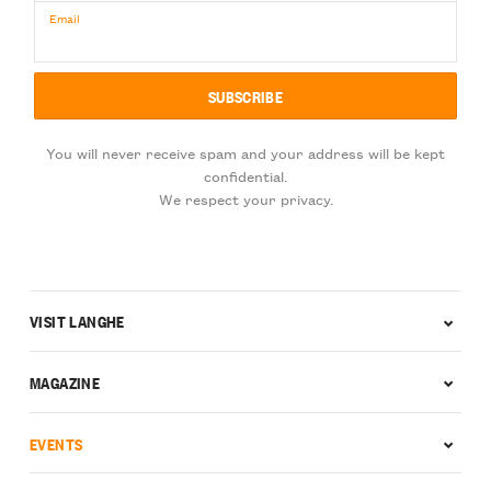
Email
You will never receive spam and your address will be kept
confidential.
We respect your privacy.
VISIT LANGHE
MAGAZINE
EVENTS