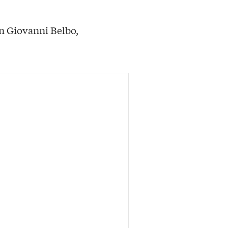
an Giovanni Belbo,