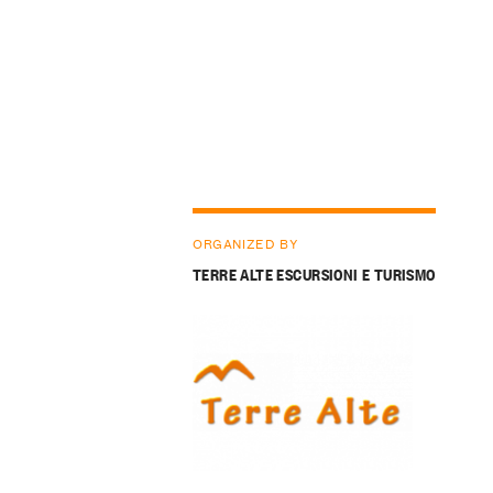
ORGANIZED BY
TERRE ALTE ESCURSIONI E TURISMO