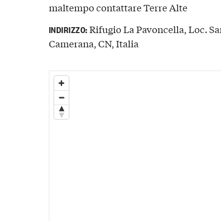
maltempo contattare Terre Alte
Rifugio La Pavoncella, Loc. S
INDIRIZZO:
Camerana, CN, Italia