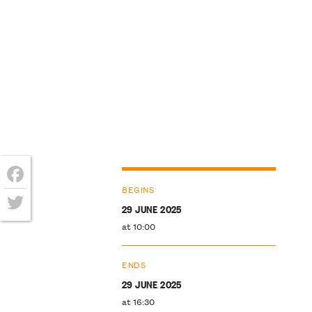
BEGINS
Facebook
29 JUNE 2025
Twitter
at 10:00
ENDS
29 JUNE 2025
at 16:30