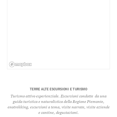
TERRE ALTE ESCURSIONI E TURISMO
Turismo attivo esperienziale. Escursioni condotte da una
guida turistica e naturalistica della Regione Piemonte,
enotrekking, escursioni a tema, visite narrate, visite aziende
e cantine, degustazioni.