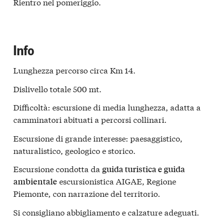
Rientro nel pomeriggio.
Info
Lunghezza percorso circa Km 14.
Dislivello totale 500 mt.
Difficoltà: escursione di media lunghezza, adatta a
camminatori abituati a percorsi collinari.
Escursione di grande interesse: paesaggistico,
naturalistico, geologico e storico.
Escursione condotta da
guida turistica e guida
escursionistica AIGAE, Regione
ambientale
Piemonte, con narrazione del territorio.
Si consigliano abbigliamento e calzature adeguati.