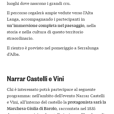
luoghi dove nascono i grandi cru.
Il percorso regalerà ampie vedute verso l’Alta
Langa, accompagnando i partecipanti in
, nella
un’immersione completa nel paesaggio
storia e nella cultura di questo territorio
straordinario.
Il rientro è previsto nel pomeriggio a Serralunga
d’Alba.
Narrar Castelli e Vini
Chi è interessato potrà partecipare al seguente
programma: nell’ambito dell’evento Narrar Castelli
e Vini, all’interno del castello la
protagonista sarà la
, raccontata nel 1835
Marchesa Giulia di Barolo