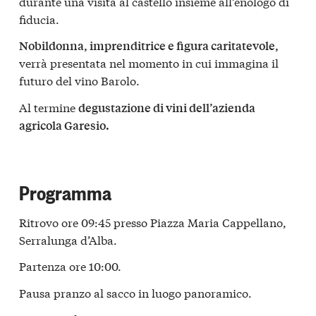
durante una visita al castello insieme all’enologo di
fiducia.
Nobildonna, imprenditrice e figura caritatevole,
verrà presentata nel momento in cui immagina il
futuro del vino Barolo.
Al termine
degustazione di vini dell’azienda
agricola Garesio.
Programma
Ritrovo ore 09:45 presso Piazza Maria Cappellano,
Serralunga d’Alba.
Partenza ore 10:00.
Pausa pranzo al sacco in luogo panoramico.