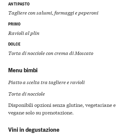
ANTIPASTO
Tagliere con salumi, formaggi e peperoni
PRIMO
Ravioli al plin
DOLCE
Torta di nocciole con crema di Moscato
Menu bimbi
Piatto a scelta tra tagliere e ravioli
Torta di nocciole
Disponibili opzioni senza glutine, vegetariane e
vegane solo su prenotazione.
Vini in degustazione