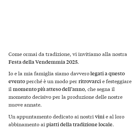
Come ormai da tradizione, vi invitiamo alla nostra
.
Festa della Vendemmia 2025
Io e la mia famiglia siamo davvero
legati a questo
perché è un modo per
e festeggiare
evento
ritrovarci
il
, che segna il
momento più atteso dell’anno
momento decisivo per la produzione delle nostre
nuove annate.
Un appuntamento dedicato ai nostri
e al loro
vini
abbinamento ai
.
piatti della tradizione locale