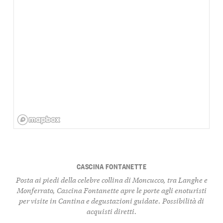
CASCINA FONTANETTE
Posta ai piedi della celebre collina di Moncucco, tra Langhe e
Monferrato, Cascina Fontanette apre le porte agli enoturisti
per visite in Cantina e degustazioni guidate. Possibilità di
acquisti diretti.