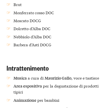
Brut
Monferrato rosso DOC
Moscato DOCG
Dolcetto d’Alba DOC
Nebbiolo d’Alba DOC
Barbera d’Asti DOCG
Intrattenimento
a cura di
, voce e tastiere
Musica
Maurizio Gallo
per la degustazione di prodotti
Area espositiva
tipici
per bambini
Animazione