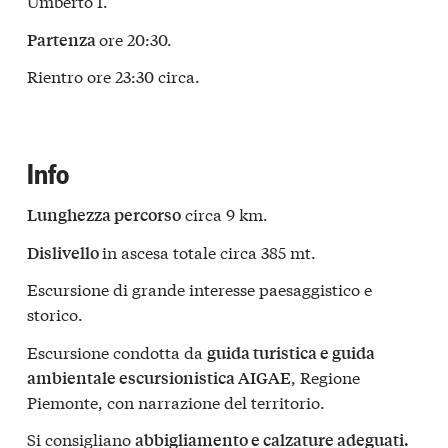
Umberto I.
ore 20:30.
Partenza
Rientro ore 23:30 circa.
Info
circa 9 km.
Lunghezza percorso
in ascesa totale circa 385 mt.
Dislivello
Escursione di grande interesse paesaggistico e
storico.
Escursione condotta da
guida turistica e guida
, Regione
ambientale escursionistica AIGAE
Piemonte, con narrazione del territorio.
Si consigliano
abbigliamento e calzature adeguati.