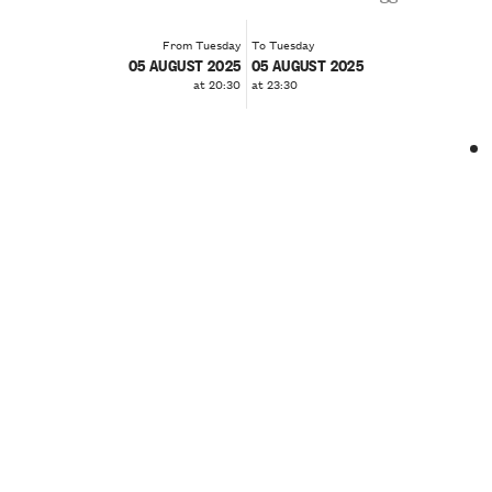
From Tuesday
To Tuesday
05 AUGUST 2025
05 AUGUST 2025
at 20:30
at 23:30
❮
❯