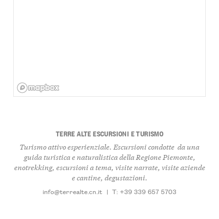
TERRE ALTE ESCURSIONI E TURISMO
Turismo attivo esperienziale. Escursioni condotte da una
guida turistica e naturalistica della Regione Piemonte,
enotrekking, escursioni a tema, visite narrate, visite aziende
e cantine, degustazioni.
info@terrealte.cn.it
|
T: +39 339 657 5703