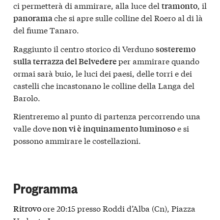
ci permetterà di ammirare, alla luce del
, il
tramonto
che si apre sulle colline del Roero al di là
panorama
del fiume Tanaro.
Raggiunto il centro storico di Verduno
sosteremo
per ammirare quando
sulla terrazza del Belvedere
ormai sarà buio, le luci dei paesi, delle torri e dei
castelli che incastonano le colline della Langa del
Barolo.
Rientreremo al punto di partenza percorrendo una
valle dove
e si
non vi è inquinamento luminoso
possono ammirare le costellazioni.
Programma
ore 20:15 presso Roddi d’Alba (Cn), Piazza
Ritrovo