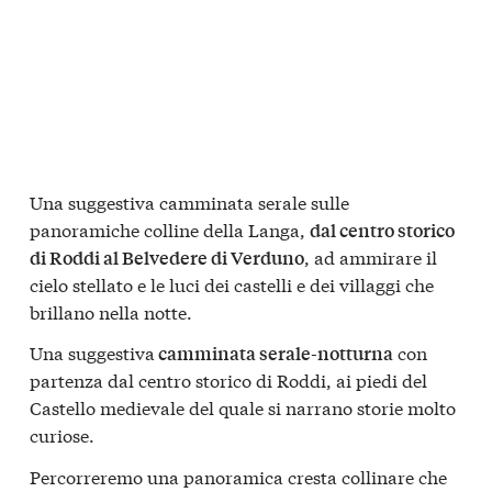
Una suggestiva camminata serale sulle
panoramiche colline della Langa,
dal centro storico
, ad ammirare il
di Roddi al Belvedere di Verduno
cielo stellato e le luci dei castelli e dei villaggi che
brillano nella notte.
Una suggestiva
con
camminata serale-notturna
partenza dal centro storico di Roddi, ai piedi del
Castello medievale del quale si narrano storie molto
curiose.
Percorreremo una panoramica cresta collinare che